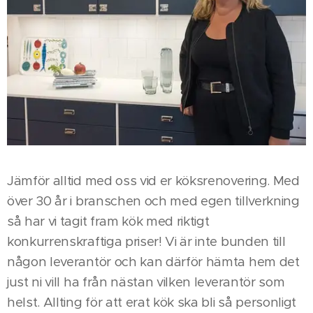
Jämför alltid med oss vid er köksrenovering. Med
över 30 år i branschen och med egen tillverkning
så har vi tagit fram kök med riktigt
konkurrenskraftiga priser! Vi är inte bunden till
någon leverantör och kan därför hämta hem det
just ni vill ha från nästan vilken leverantör som
helst. Allting för att erat kök ska bli så personligt