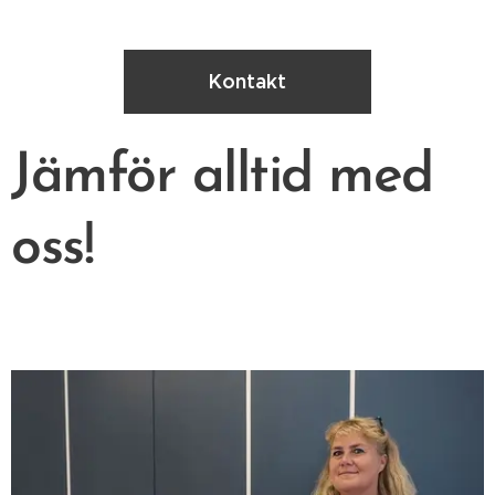
Kontakt
Jämför alltid med
oss!