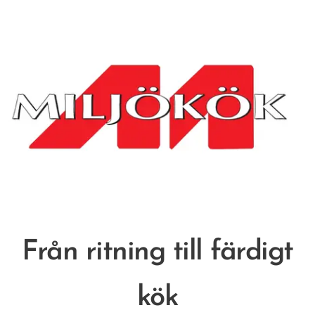
Från ritning till färdigt
kök