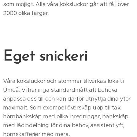
som möjligt. Alla våra köksluckor går att få i över
2000 olika färger.
Eget snickeri
Våra köksluckor och stommar tillverkas lokalt i
Umeå. Vi har inga standardmått att behöva
anpassa oss till och kan därför utnyttja dina ytor
maximalt. Som exempel överskåp upp till tak,
hörnbänkskåp med olika inredningar, bänkskåp
med lådindelning för dina behov, assistentlyft,
hörnskafferier med mera.